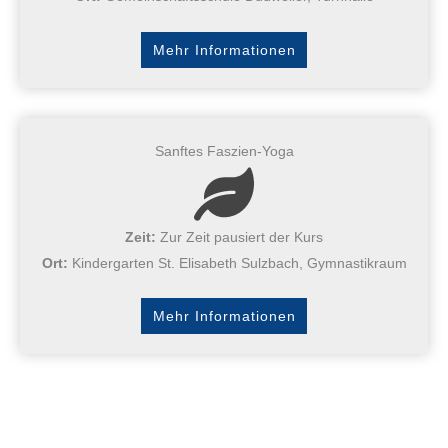
Mehr Informationen
Sanftes Faszien-Yoga
Zeit:
Zur Zeit pausiert der Kurs
Ort:
Kindergarten St. Elisabeth Sulzbach, Gymnastikraum
Mehr Informationen