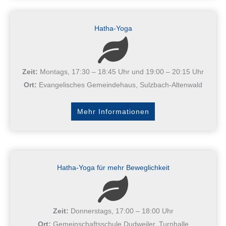
Hatha-Yoga
Zeit:
Montags, 17:30 – 18:45 Uhr und 19:00 – 20:15 Uhr
Ort:
Evangelisches Gemeindehaus, Sulzbach-Altenwald
Mehr Informationen
Hatha-Yoga für mehr Beweglichkeit
Zeit:
Donnerstags, 17:00 – 18:00 Uhr
Ort:
Gemeinschaftsschule Dudweiler, Turnhalle