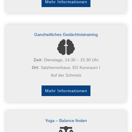
Mehr Informationen
Ganzheitliches Gedächtnistraining
Zeit:
Dienstags, 14:30 – 15:30 Uhr
Ort:
Salzherrenhaus, EG Kursraum I
Auf der Schmelz
Mehr Informationen
Yoga – Balance finden