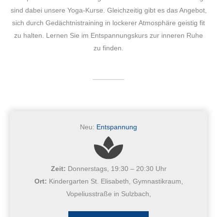
sind dabei unsere Yoga-Kurse. Gleichzeitig gibt es das Angebot,
sich durch Gedächtnistraining in lockerer Atmosphäre geistig fit
zu halten. Lernen Sie im Entspannungskurs zur inneren Ruhe
zu finden.
Neu:
Entspannung
Zeit:
Donnerstags, 19:30 – 20:30 Uhr
Ort:
Kindergarten St. Elisabeth, Gymnastikraum,
Vopeliusstraße in Sulzbach,