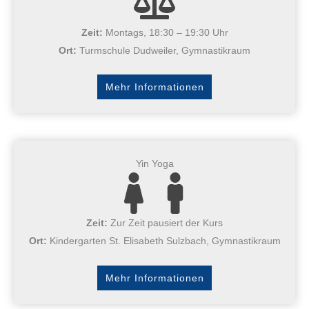
Zeit:
Montags, 18:30 – 19:30 Uhr
Ort:
Turmschule Dudweiler, Gymnastikraum
Mehr Informationen
Yin Yoga
Zeit:
Zur Zeit pausiert der Kurs
Ort:
Kindergarten St. Elisabeth Sulzbach, Gymnastikraum
Mehr Informationen