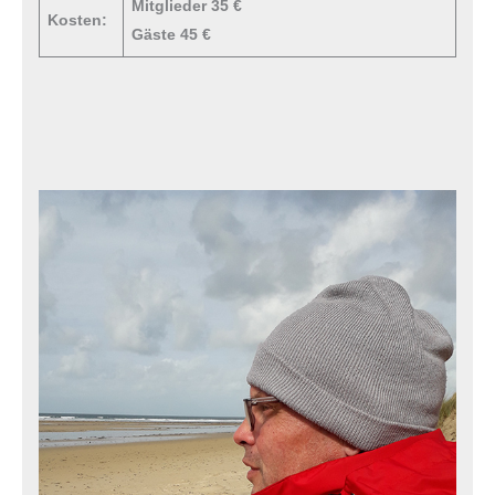
Mitglieder 35 €
Kosten:
Gäste 45 €