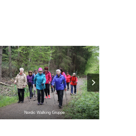
Nordic Walking Gruppe