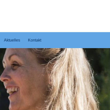
Aktuelles
Kontakt