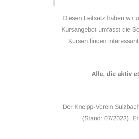
Diesen Leitsatz haben wir u
Kursangebot umfasst die Sc
Kursen finden interessan
Alle, die aktiv 
Der Kneipp-Verein Sulzbach
(Stand: 07/2023). Er