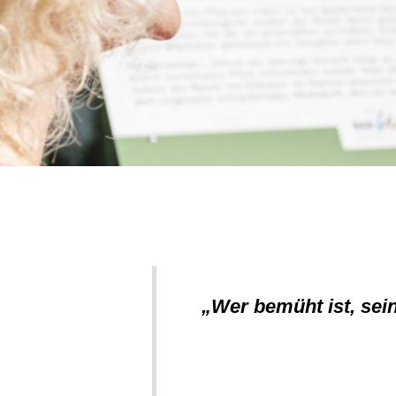
„Wer bemüht ist, sein