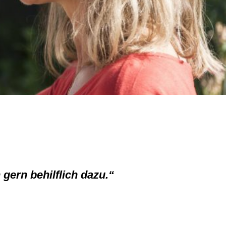
gern behilflich dazu.“