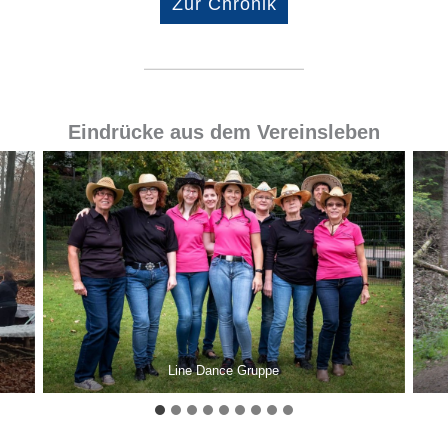
Zur Chronik
Eindrücke aus dem Vereinsleben
Line Dance Gruppe