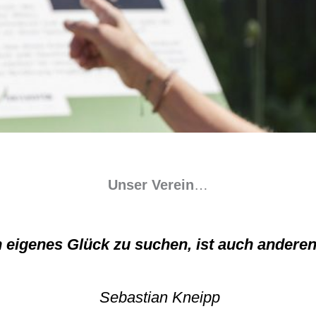
Unser Verein
…
 eigenes Glück zu suchen, ist auch anderen 
Sebastian Kneipp