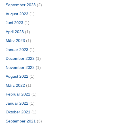
September 2023
(2)
August 2023
(1)
Juni 2023
(1)
April 2023
(1)
März 2023
(1)
Januar 2023
(1)
Dezember 2022
(1)
November 2022
(1)
August 2022
(1)
März 2022
(1)
Februar 2022
(1)
Januar 2022
(1)
Oktober 2021
(1)
September 2021
(3)