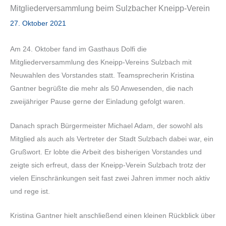
Mitgliederversammlung beim Sulzbacher Kneipp-Verein
27. Oktober 2021
Am 24. Oktober fand im Gasthaus Dolfi die
Mitgliederversammlung des Kneipp-Vereins Sulzbach mit
Neuwahlen des Vorstandes statt. Teamsprecherin Kristina
Gantner begrüßte die mehr als 50 Anwesenden, die nach
zweijähriger Pause gerne der Einladung gefolgt waren.
Danach sprach Bürgermeister Michael Adam, der sowohl als
Mitglied als auch als Vertreter der Stadt Sulzbach dabei war, ein
Grußwort. Er lobte die Arbeit des bisherigen Vorstandes und
zeigte sich erfreut, dass der Kneipp-Verein Sulzbach trotz der
vielen Einschränkungen seit fast zwei Jahren immer noch aktiv
und rege ist.
Kristina Gantner hielt anschließend einen kleinen Rückblick über