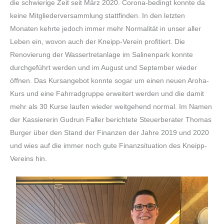
die schwierige Zeit seit März 2020. Corona-bedingt konnte da
keine Mitgliederversammlung stattfinden. In den letzten
Monaten kehrte jedoch immer mehr Normalität in unser aller
Leben ein, wovon auch der Kneipp-Verein profitiert. Die
Renovierung der Wassertretanlage im Salinenpark konnte
durchgeführt werden und im August und September wieder
öffnen. Das Kursangebot konnte sogar um einen neuen Aroha-
Kurs und eine Fahrradgruppe erweitert werden und die damit
mehr als 30 Kurse laufen wieder weitgehend normal. Im Namen
der Kassiererin Gudrun Faller berichtete Steuerberater Thomas
Burger über den Stand der Finanzen der Jahre 2019 und 2020
und wies auf die immer noch gute Finanzsituation des Kneipp-
Vereins hin.